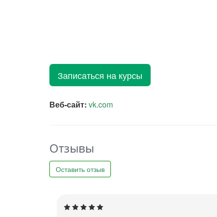
Записаться на курсы
Веб-сайт:
vk.com
Отзывы
Оставить отзыв