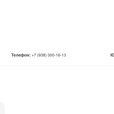
Телефон:
+7 (938) 300-16-13
Ю