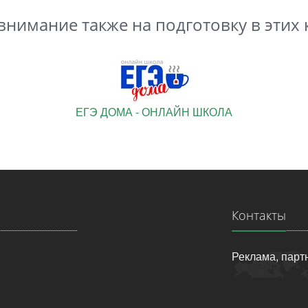
внимание также на подготовку в этих
ЕГЭ ДОМА - ОНЛАЙН ШКОЛА
Контакты
Реклама, парт