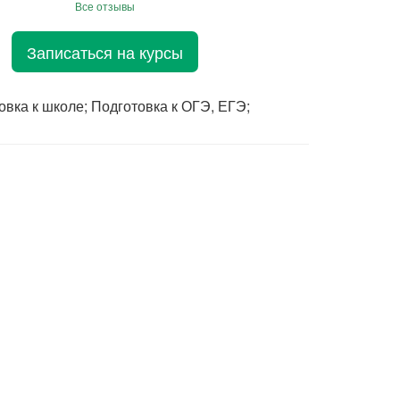
Все отзывы
Записаться на курсы
вка к школе; Подготовка к ОГЭ, ЕГЭ;