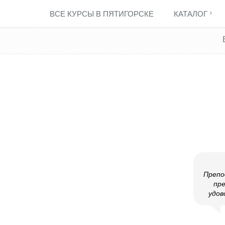
ВСЕ КУРСЫ В ПЯТИГОРСКЕ
КАТАЛОГ
Препо
пр
удов