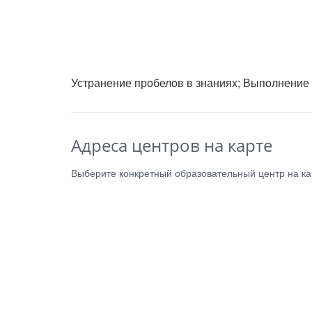
Устранение пробелов в знаниях; Выполнение 
Адреса центров на карте
Выберите конкретный образовательный центр на кар