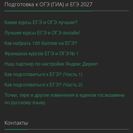
Подготовка к ОГЭ (ГИА) и ЕГЭ 2027
Какие курсы ЕГЭ и ОГЭ лучшие?
Лучшие курсы ЕГЭ и ОГЭ онлайн!
Как набрать 100 баллов на ЕГЭ?
Франшиза курсов ЕГЭ и ОГЭ № 1
Наш партнер по настройке Яндекс Директ
Как подготовиться к ЕГЭ? (Часть 1)
Как подготовиться к ЕГЭ? (Часть 2)
Точки, тире и другие изменения в едином госэкзамене
по русскому языку.
Контакты