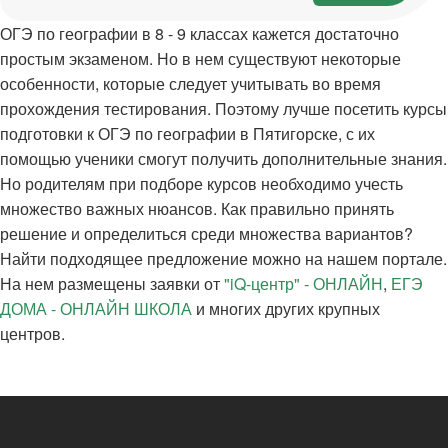
ОГЭ по географии в 8 - 9 классах кажется достаточно
простым экзаменом. Но в нем существуют некоторые
особенности, которые следует учитывать во время
прохождения тестирования. Поэтому лучше посетить курсы
подготовки к ОГЭ по географии в Пятигорске, с их
помощью ученики смогут получить дополнительные знания.
Но родителям при подборе курсов необходимо учесть
множество важных нюансов. Как правильно принять
решение и определиться среди множества вариантов?
Найти подходящее предложение можно на нашем портале.
На нем размещены заявки от
"iQ-центр" - ОНЛАЙН
,
ЕГЭ
ДОМА - ОНЛАЙН ШКОЛА
и многих других крупных
центров.