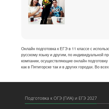
Онлайн подготовка к ЕГЭ в 11 классе с использ
русскому языку и другим, по индивидуальной 
компании, осуществляющие онлайн подготовку 
как в Пятигорске так и в других городах. Во в
Подготовка к ОГЭ (ГИА) и ЕГЭ 2027