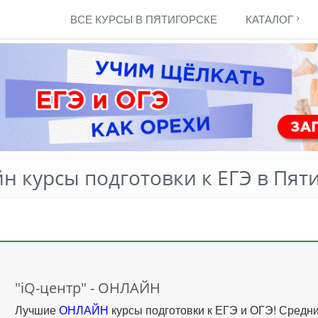
ВСЕ КУРСЫ В ПЯТИГОРСКЕ
КАТАЛОГ
н курсы подготовки к ЕГЭ в Пят
"iQ-центр" - ОНЛАЙН
Лучшие
ОНЛАЙН
курсы подготовки к ЕГЭ и ОГЭ! Средн