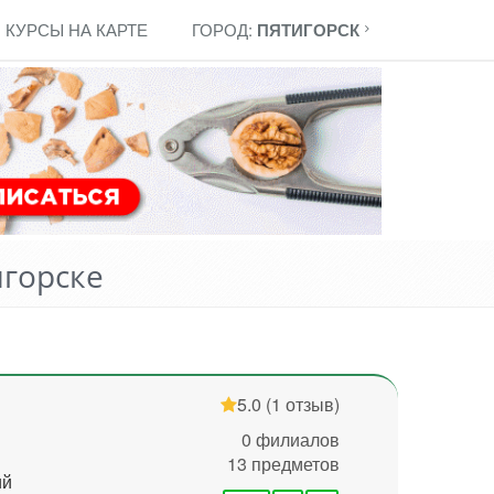
КУРСЫ НА КАРТЕ
ГОРОД:
ПЯТИГОРСК
игорске
5.0
(1 отзыв)
0 филиалов
13 предметов
ий