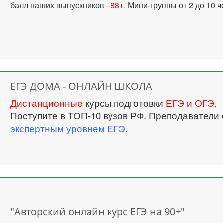
балл наших выпускников -
88
+. Мини-группы от 2 до 10 ч
ЕГЭ ДОМА - ОНЛАЙН ШКОЛА
Дистанционные
курсы подготовки
ЕГЭ и ОГЭ
.
Поступите в ТОП-10 вузов РФ. Преподаватели 
экспертным уровнем ЕГЭ
.
"Авторский онлайн курс ЕГЭ на 90+"